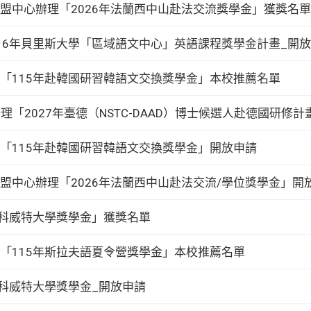
盟中心辦理「2026年法蘭西中山赴法交流獎學金」獲獎名單
16年貝里斯大學「區域語文中心」英語課程獎學金計畫_開
「115年赴韓國研習韓語文交換獎學金」本校推薦名單
會辦理「2027年臺德（NSTC-DAAD）博士候選人赴德國研
「115年赴韓國研習韓語文交換獎學金」開放申請
盟中心辦理「2026年法蘭西中山赴法交流/學位獎學金」開
「科威特大學獎學金」獲獎名單
「115年斯拉夫語夏令營獎學金」本校推薦名單
度科威特大學獎學金_開放申請