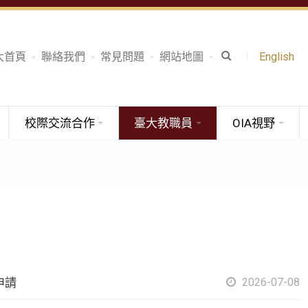
大首頁
聯絡我們
常見問題
網站地圖
English
校際交流合作
臺大教職員
OIA視野
申請
2026-07-08