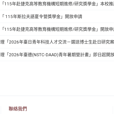
「115年赴捷克高等教育機構短期進修/研究獎學金」本校推
「 115年斯拉夫語夏令營獎學金」開放申請
「115年赴捷克高等教育機構短期進修/研究獎學金」開放申
會辦理「2026年臺日青年科技人才交流－選送博士生赴日研究
辦理「2026年臺德(NSTC-DAAD)青年暑期營計畫」即日起開
聯絡我們