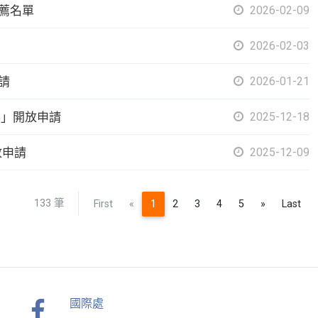
薦名單
2026-02-09
2026-02-03
請
2026-01-21
案」開放申請
2025-12-18
放申請
2025-12-09
133 筆
Previous
Next
First
«
1
2
3
4
5
»
Last
國際處