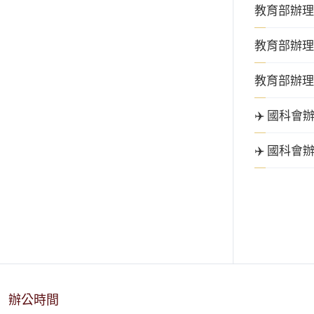
教育部辦理
教育部辦理
教育部辦理
✈️ 國科
✈️ 國科會
辦公時間