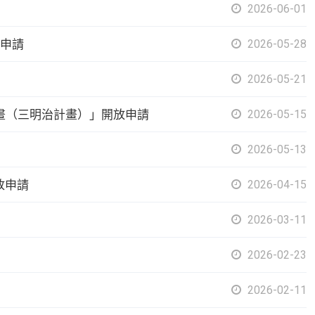
2026-06-01
放申請
2026-05-28
2026-05-21
修計畫（三明治計畫）」開放申請
2026-05-15
2026-05-13
放申請
2026-04-15
2026-03-11
2026-02-23
2026-02-11