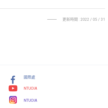
更新時間 : 2022 / 05 / 31
國際處
NTUOIA
NTUOIA