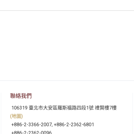
聯絡我們
106319 臺北市大安區羅斯福路四段1號 禮賢樓7樓
(地圖)
+886-2-3366-2007, +886-2-2362-6801
+886-2-2362-0096