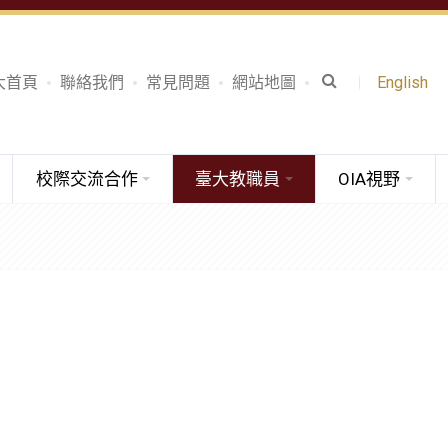
大首頁
聯絡我們
常見問題
網站地圖
English
校際交流合作
臺大教職員
OIA視野