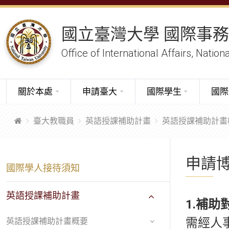
國立臺灣大學 國際事
Office of International Affairs, Nation
關於本處
申請臺大
國際學生
國際
臺大教職員
英語授課補助計畫
英語授課補助計畫
申請
國際學人接待須知
英語授課補助計畫
1.
補助
需經人
英語授課補助計畫概要