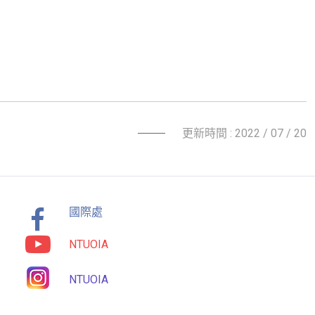
更新時間 : 2022 / 07 / 20
國際處
NTUOIA
NTUOIA