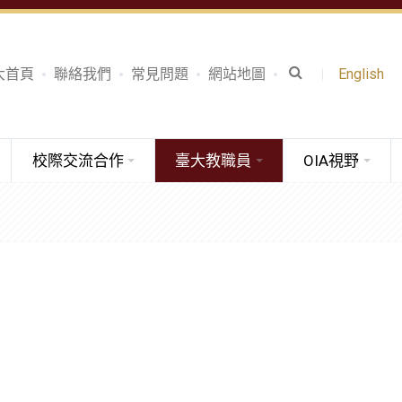
大首頁
聯絡我們
常見問題
網站地圖
English
校際交流合作
臺大教職員
OIA視野