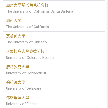
加州大學聖塔芭芭拉分校
The University of California, Santa Barbara
加州大學
The University of California
芝加哥大學
The University of Chicago
科羅拉多大學波德分校
University of Colorado Boulder
康乃狄克大學
University of Connecticut
德拉瓦大學
University of Delaware
佛羅里達大學
University of Florida