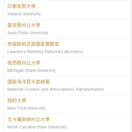
印第安那大學
Indiana University
愛荷華州立大學
Iowa State University
勞倫斯柏克萊國家實驗室
Lawrence Berkeley National Laboratory
密西根州立大學
Michigan State University
國家海洋暨大氣總署
National Oceanic and Atmospheric Administration
紐約大學
New York University
北卡羅來納州立大學
North Carolina State University