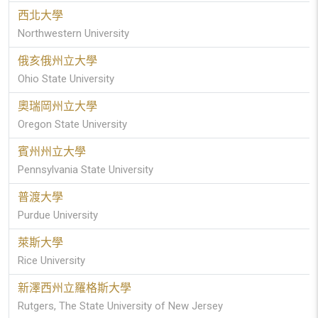
西北大學
Northwestern University
俄亥俄州立大學
Ohio State University
奧瑞岡州立大學
Oregon State University
賓州州立大學
Pennsylvania State University
普渡大學
Purdue University
萊斯大學
Rice University
新澤西州立羅格斯大學
Rutgers, The State University of New Jersey