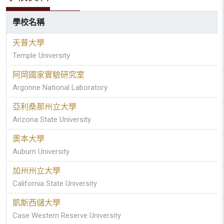
學校名稱
天普大學
Temple University
阿岡國家實驗研究室
Argonne National Laboratory
亞利桑那州立大學
Arizona State University
奧本大學
Auburn University
加州州立大學
California State University
凱斯西儲大學
Case Western Reserve University