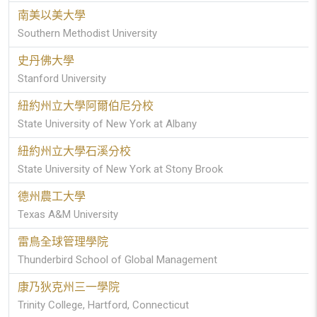
南美以美大學
Southern Methodist University
史丹佛大學
Stanford University
紐約州立大學阿爾伯尼分校
State University of New York at Albany
紐約州立大學石溪分校
State University of New York at Stony Brook
德州農工大學
Texas A&M University
雷鳥全球管理學院
Thunderbird School of Global Management
康乃狄克州三一學院
Trinity College, Hartford, Connecticut