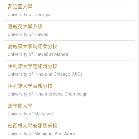
喬治亞大學
University of Georgia
夏威夷大學系統
University of Hawaii
夏威夷大學瑪諾亞分校
University of Hawaii at Manoa
伊利諾大學芝加哥分校
University of Illinois at Chicago (UIC)
伊利諾大學香檳分校
University of Illinois Urbana-Champaign
馬里蘭大學
University of Maryland
密西根大學安娜堡分校
University of Michigan, Ann Arbor