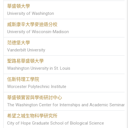
華盛頓大學
University of Washington
威斯康辛大學麥迪遜分校
University of Wisconsin-Madison
范德堡大學
Vanderbilt University
聖路易華盛頓大學
Washington University in St. Louis
伍斯特理工學院
Worcester Polytechnic Institute
華盛頓實習與學術研討中心
The Washington Center for Internships and Academic Seminars
希望之城生物科學研究所
City of Hope Graduate School of Biological Science