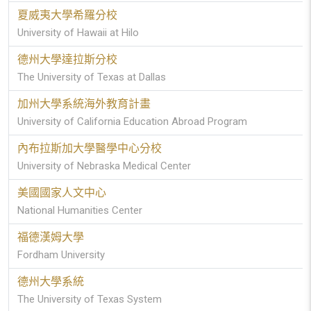
夏威夷大學希羅分校
University of Hawaii at Hilo
德州大學達拉斯分校
The University of Texas at Dallas
加州大學系統海外教育計畫
University of California Education Abroad Program
內布拉斯加大學醫學中心分校
University of Nebraska Medical Center
美國國家人文中心
National Humanities Center
福德漢姆大學
Fordham University
德州大學系統
The University of Texas System