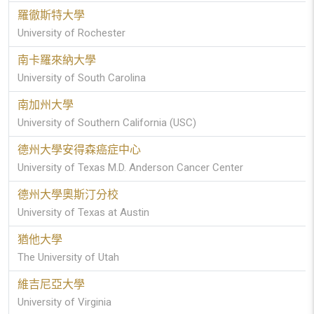
羅徹斯特大學
University of Rochester
南卡羅來納大學
University of South Carolina
南加州大學
University of Southern California (USC)
德州大學安得森癌症中心
University of Texas M.D. Anderson Cancer Center
德州大學奧斯汀分校
University of Texas at Austin
猶他大學
The University of Utah
維吉尼亞大學
University of Virginia