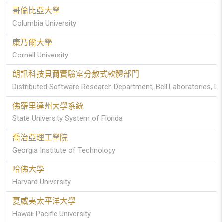
哥倫比亞大學
Columbia University
康乃爾大學
Cornell University
朗訊科技貝爾實驗室分散式軟體部門
Distributed Software Research Department, Bell Laboratories, L
佛羅里達州大學系統
State University System of Florida
喬治亞理工學院
Georgia Institute of Technology
哈佛大學
Harvard University
夏威夷太平洋大學
Hawaii Pacific University