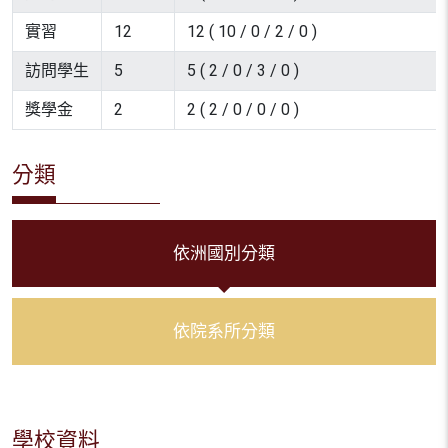
實習
12
12 ( 10 / 0 / 2 / 0 )
訪問學生
5
5 ( 2 / 0 / 3 / 0 )
獎學金
2
2 ( 2 / 0 / 0 / 0 )
分類
依洲國別分類
依院系所分類
學校資料