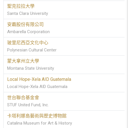
聖克拉拉大學
Santa Clara University
安霸股份有限公司
Ambarella Corporation
玻里尼西亞文化中心
Polynesian Cultural Center
蒙大拿州立大學
Montana State University
Local Hope-Xela AID Guatemala
Local Hope-Xela AID Guatemala
世台聯合基金會
STUF United Fund, Inc.
卡塔利娜島藝術與歷史博物館
Catalina Museum for Art & History