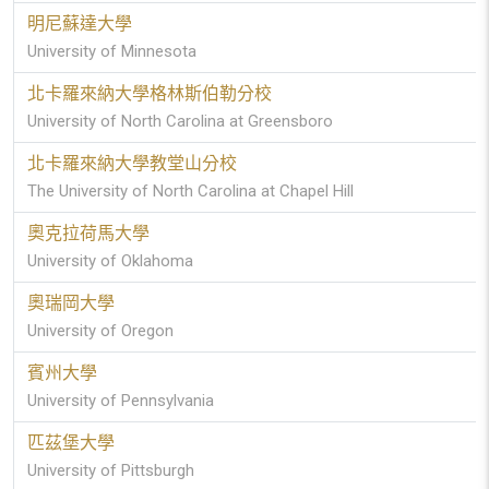
明尼蘇達大學
University of Minnesota
北卡羅來納大學格林斯伯勒分校
University of North Carolina at Greensboro
北卡羅來納大學教堂山分校
The University of North Carolina at Chapel Hill
奧克拉荷馬大學
University of Oklahoma
奧瑞岡大學
University of Oregon
賓州大學
University of Pennsylvania
匹茲堡大學
University of Pittsburgh