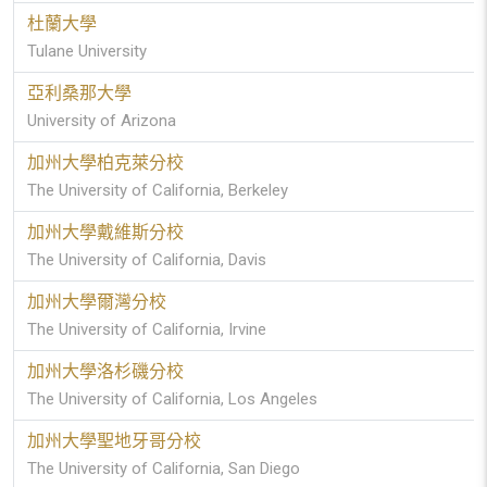
杜蘭大學
Tulane University
亞利桑那大學
University of Arizona
加州大學柏克萊分校
The University of California, Berkeley
加州大學戴維斯分校
The University of California, Davis
加州大學爾灣分校
The University of California, Irvine
加州大學洛杉磯分校
The University of California, Los Angeles
加州大學聖地牙哥分校
The University of California, San Diego