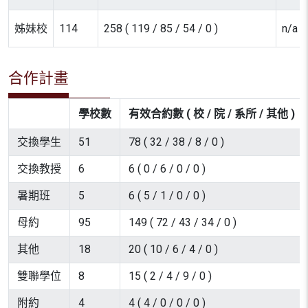
姊妹校
114
258 ( 119 / 85 / 54 / 0 )
n/a
合作計畫
學校數
有效合約數 ( 校 / 院 / 系所 / 其他 )
交換學生
51
78 ( 32 / 38 / 8 / 0 )
交換教授
6
6 ( 0 / 6 / 0 / 0 )
暑期班
5
6 ( 5 / 1 / 0 / 0 )
母約
95
149 ( 72 / 43 / 34 / 0 )
其他
18
20 ( 10 / 6 / 4 / 0 )
雙聯學位
8
15 ( 2 / 4 / 9 / 0 )
附約
4
4 ( 4 / 0 / 0 / 0 )