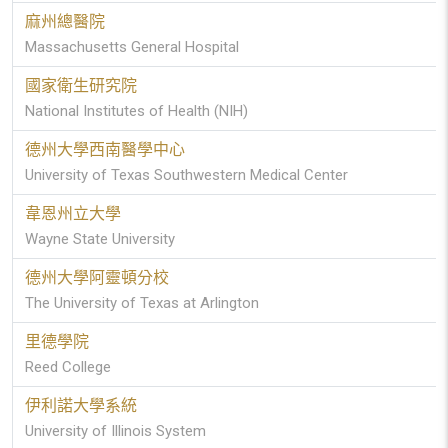
麻州總醫院
Massachusetts General Hospital
國家衛生研究院
National Institutes of Health (NIH)
德州大學西南醫學中心
University of Texas Southwestern Medical Center
韋恩州立大學
Wayne State University
德州大學阿靈頓分校
The University of Texas at Arlington
里德學院
Reed College
伊利諾大學系統
University of Illinois System