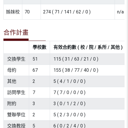
姊妹校
70
274 ( 71 / 141 / 62 / 0 )
n/a
合作計畫
學校數
有效合約數 ( 校 / 院 / 系所 / 其他 )
交換學生
51
115 ( 31 / 63 / 21 / 0 )
母約
67
155 ( 38 / 77 / 40 / 0 )
其他
2
5 ( 4 / 1 / 0 / 0 )
訪問學生
7
7 ( 7 / 0 / 0 / 0 )
附約
3
3 ( 0 / 1 / 2 / 0 )
雙聯學位
2
5 ( 2 / 3 / 0 / 0 )
交換教授
5
6 ( 0 / 2 / 4 / 0 )