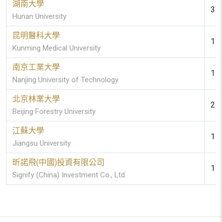
湖南大學
3 (
Hunan University
昆明醫科大學
1 (
Kunming Medical University
南京工業大學
1 (
Nanjing University of Technology
北京林業大學
2 (
Beijing Forestry University
江蘇大學
1 (
Jiangsu University
昕諾飛(中國)投資有限公司
1 (
Signify (China) Investment Co., Ltd.