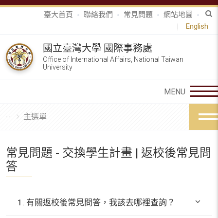
臺大首頁
聯絡我們
常見問題
網站地圖
English
國立臺灣大學 國際事務處
Office of International Affairs, National Taiwan
University
主選單
常見問題 - 交換學生計畫 | 返校後常見問
答
1. 有關返校後常見問答，我該去哪裡查詢？