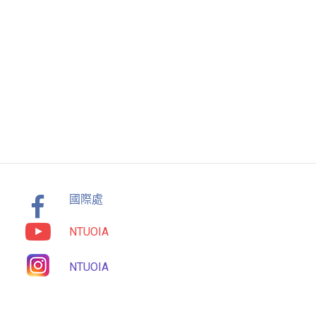
國際處
NTUOIA
NTUOIA