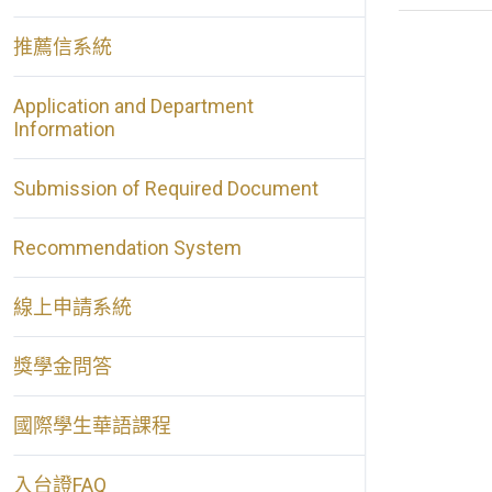
推薦信系統
Application and Department
Information
Submission of Required Document
Recommendation System
線上申請系統
獎學金問答
國際學生華語課程
入台證FAQ