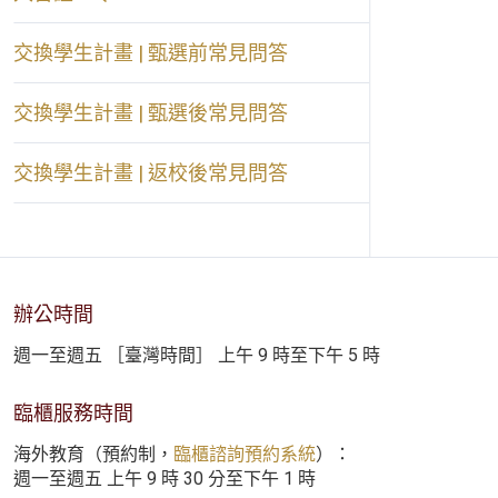
交換學生計畫 | 甄選前常見問答
交換學生計畫 | 甄選後常見問答
交換學生計畫 | 返校後常見問答
辦公時間
週一至週五 ［臺灣時間］ 上午 9 時至下午 5 時
臨櫃服務時間
海外教育（預約制，
臨櫃諮詢預約系統
）：
週一至週五 上午 9 時 30 分至下午 1 時