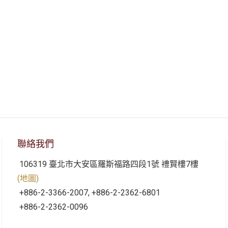
聯絡我們
106319 臺北市大安區羅斯福路四段1號 禮賢樓7樓
(地圖)
+886-2-3366-2007, +886-2-2362-6801
+886-2-2362-0096